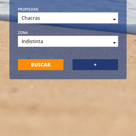
propiedad
Chacras
zona
Indistinta
BUSCAR
+