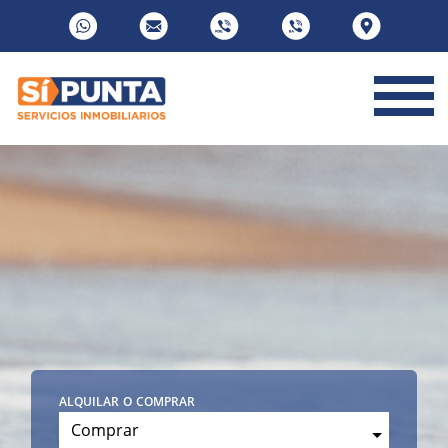
alquilar o comprar
Comprar