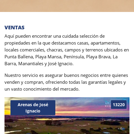
VENTAS
Aquí pueden encontrar una cuidada selección de
propiedades en la que destacamos casas, apartamentos,
locales comerciales, chacras, campos y terrenos ubicados en
Punta Ballena, Playa Mansa, Península, Playa Brava, La
Barra, Manantiales y José Ignacio.
Nuestro servicio es asegurar buenos negocios entre quienes
venden y compran, ofreciendo todas las garantías legales y
un vasto conocimiento del mercado.
Arenas de José
13220
Ignacio