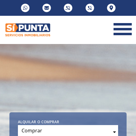
alquilar o comprar
Comprar