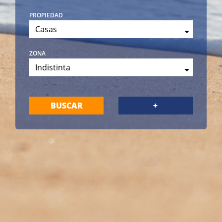
propiedad
Casas
zona
Indistinta
BUSCAR
+