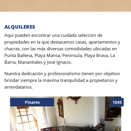
ALQUILERES
Aquí pueden encontrar una cuidada selección de
propiedades en la que destacamos casas, apartamentos y
chacras, con las más diversas comodidades ubicadas en
Punta Ballena, Playa Mansa, Península, Playa Brava, La
Barra, Manantiales y José Ignacio.
Nuestra dedicación y profesionalismo tienen por objetivo
brindar siempre la máxima tranquilidad a propietarios y
arrendatarios.
Pinares
1045