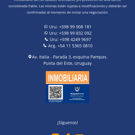
considerada fiable. Las mismas están sujetas a modificaciones y deberán ser
confirmadas al momento de iniciar una negociación.
Uru: +598 99 908 181
Uru: +598 99 832 092
Uru: +598 4249 9697
Arg. +54 11 5365 0810
Av. Italia - Parada 3, esquina Pampas.
Punta del Este, Uruguay
¡Síguenos!