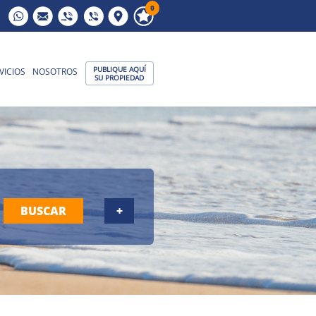
0
PUBLIQUE AQUÍ
VICIOS
NOSOTROS
SU PROPIEDAD
BUSCAR
+