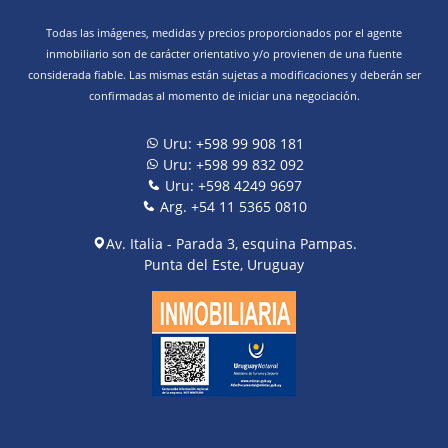
Todas las imágenes, medidas y precios proporcionados por el agente
inmobiliario son de carácter orientativo y/o provienen de una fuente
considerada fiable. Las mismas están sujetas a modificaciones y deberán ser
confirmadas al momento de iniciar una negociación.
Uru: +598 99 908 181
Uru: +598 99 832 092
Uru: +598 4249 9697
Arg. +54 11 5365 0810
Av. Italia - Parada 3, esquina Pampas.
Punta del Este, Uruguay