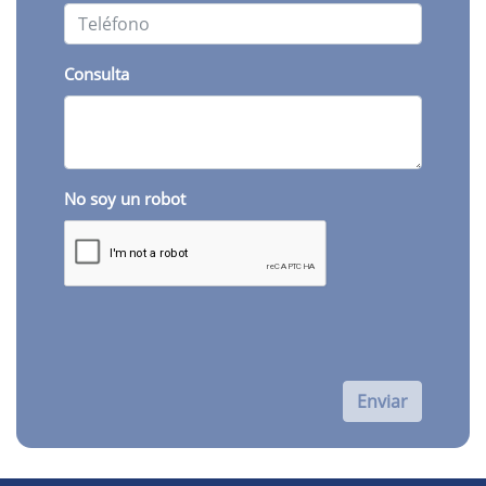
Consulta
No soy un robot
Enviar