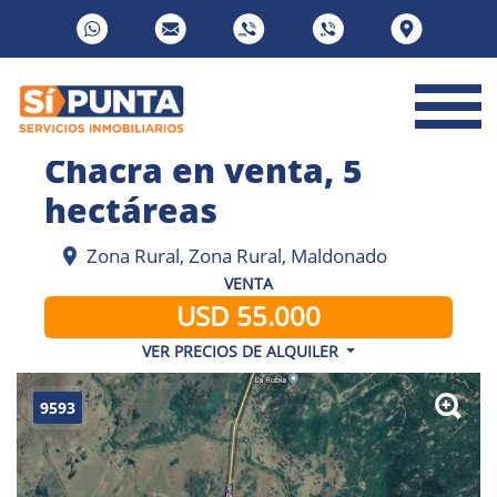
Chacra en venta, 5
hectáreas
Zona Rural, Zona Rural, Maldonado
VENTA
USD 55.000
VER PRECIOS DE ALQUILER
9593