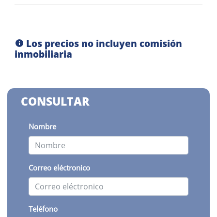
Los precios no incluyen comisión
inmobiliaria
CONSULTAR
Nombre
Correo eléctronico
Teléfono