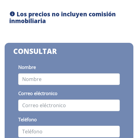
Los precios no incluyen comisión
inmobiliaria
CONSULTAR
Nombre
Correo eléctronico
Teléfono