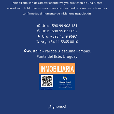
inmobiliario son de carácter orientativo y/o provienen de una fuente
considerada fiable. Las mismas están sujetas a modificaciones y deberán ser
confirmadas al momento de iniciar una negociación.
Uru: +598 99 908 181
Uru: +598 99 832 092
Uru: +598 4249 9697
Arg. +54 11 5365 0810
Av. Italia - Parada 3, esquina Pampas.
Punta del Este, Uruguay
¡Síguenos!