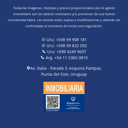
Todas las imágenes, medidas y precios proporcionados por el agente
inmobiliario son de carácter orientativo y/o provienen de una fuente
considerada fiable. Las mismas están sujetas a modificaciones y deberán ser
confirmadas al momento de iniciar una negociación.
Uru: +598 99 908 181
Uru: +598 99 832 092
Uru: +598 4249 9697
Arg. +54 11 5365 0810
Av. Italia - Parada 3, esquina Pampas.
Punta del Este, Uruguay