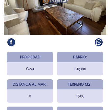
PROPIEDAD
BARRIO:
Casa
Lugano
DISTANCIA AL MAR :
TERRENO M2 :
0
1500