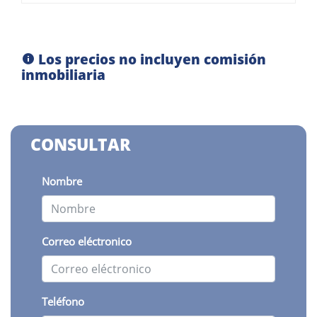
Los precios no incluyen comisión
inmobiliaria
CONSULTAR
Nombre
Correo eléctronico
Teléfono