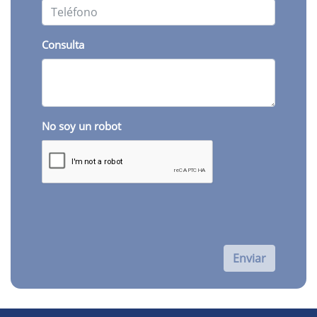
Consulta
No soy un robot
Enviar