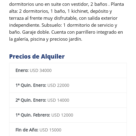
dormitorios uno en suite con vestidor, 2 baños . Planta
alta: 2 dormitorios, 1 baño, 1 kichinet, depósito y
terraza al frente muy disfrutable, con salida exterior
independiente. Subsuelo: 1 dormitorio de servicio y
baño. Garaje doble. Cuenta con parrillero integrado en
la galería, piscina y precioso jardín.
Precios de Alquiler
Enero:
USD 34000
1ª Quin. Enero:
USD 22000
2ª Quin. Enero:
USD 14000
1ª Quin. Febrero:
USD 12000
Fin de Año:
USD 15000