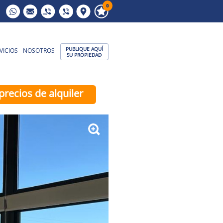
0
PUBLIQUE AQUÍ
VICIOS
NOSOTROS
SU PROPIEDAD
precios de alquiler