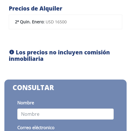
Precios de Alquiler
2ª Quin. Enero:
USD 16500
Los precios no incluyen comisión
inmobiliaria
CONSULTAR
Nombre
Correo eléctronico