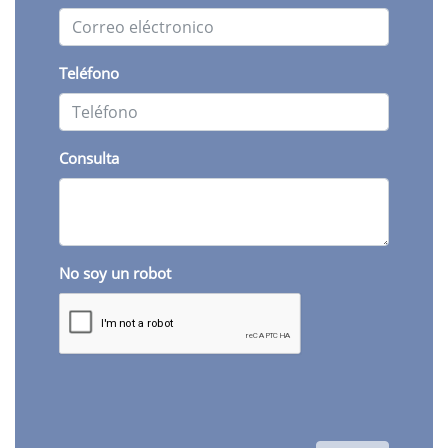
Teléfono
Consulta
No soy un robot