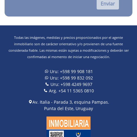
Enviar
Todas las imágenes, medidas y precios proporcionados por el agente
inmobiliario son de carácter orientativo y/o provienen de una fuente
considerada fiable. Las mismas están sujetas a modificaciones y deberán ser
confirmadas al momento de iniciar una negociación.
Uru: +598 99 908 181
Uru: +598 99 832 092
Uru: +598 4249 9697
Arg. +54 11 5365 0810
Av. Italia - Parada 3, esquina Pampas.
Punta del Este, Uruguay