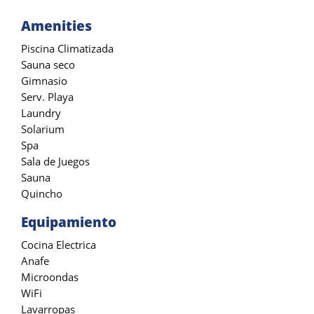
Amenities
Piscina Climatizada
Sauna seco
Gimnasio
Serv. Playa
Laundry
Solarium
Spa
Sala de Juegos
Sauna
Quincho
Equipamiento
Cocina Electrica
Anafe
Microondas
WiFi
Lavarropas