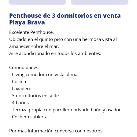
Penthouse de 3 dormitorios en venta
Playa Brava
Excelente Penthouse.
Ubicado en el quinto piso con una hermosa vista al
amanecer sobre el mar.
Aire acondicionado en todos los ambientes.
Comodidades:
- Living comedor con vista al mar
- Cocina
- Lavadero
- 3 dormitorios en suite
- 4 baños
- Terraza propia con parrillero privado baño y asador
- Cochera cubierta
Por mas información conversa con nosotros!