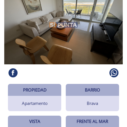
PROPIEDAD
BARRIO
Apartamento
Brava
VISTA
FRENTE AL MAR