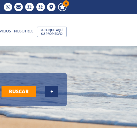
0
PUBLIQUE AQUÍ
VICIOS
NOSOTROS
SU PROPIEDAD
BUSCAR
+